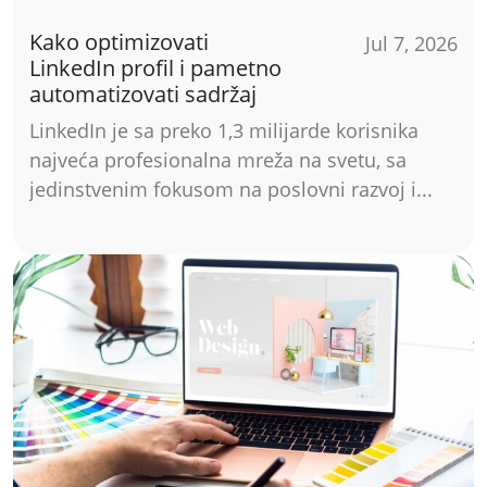
Kako optimizovati
Jul 7, 2026
LinkedIn profil i pametno
automatizovati sadržaj
LinkedIn je sa preko 1,3 milijarde korisnika
najveća profesionalna mreža na svetu, sa
jedinstvenim fokusom na poslovni razvoj i...