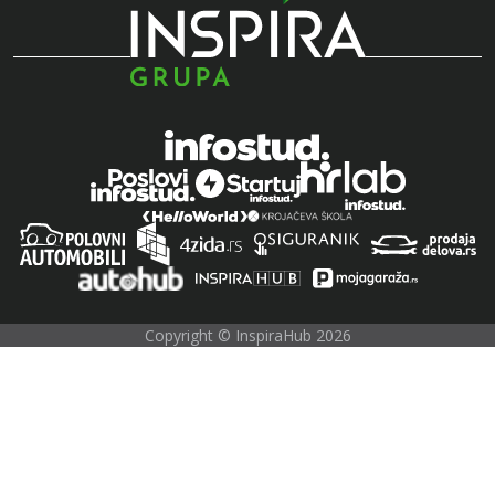
Copyright © InspiraHub 2026