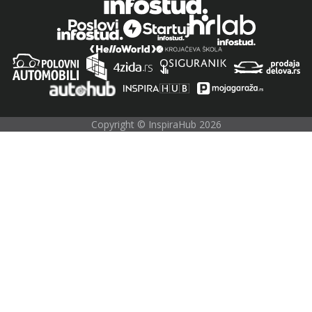
Copyright © InspiraHub 2026