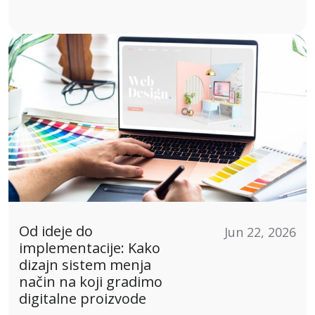
Od ideje do
Jun 22, 2026
implementacije: Kako
dizajn sistem menja
način na koji gradimo
digitalne proizvode