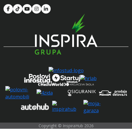
Copyright © InspiraHub 2026