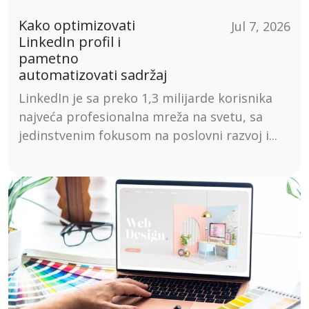
Kako optimizovati
Jul 7, 2026
LinkedIn profil i
pametno
automatizovati sadržaj
LinkedIn je sa preko 1,3 milijarde korisnika
najveća profesionalna mreža na svetu, sa
jedinstvenim fokusom na poslovni razvoj i...