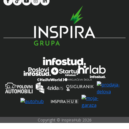
Copyright © InspiraHub 2026