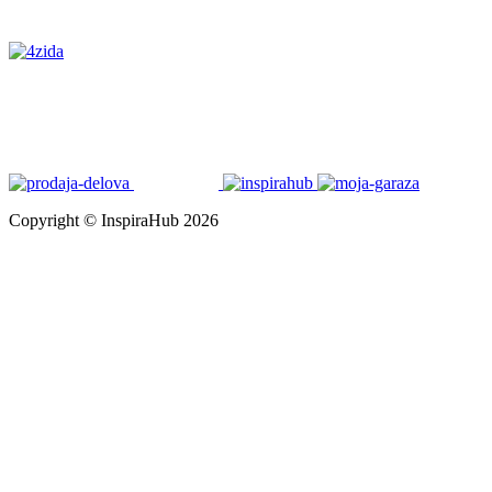
Copyright © InspiraHub 2026