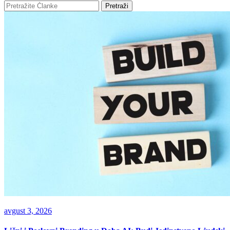
Pretraži
avgust 3, 2026