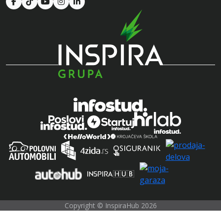
Copyright © InspiraHub 2026