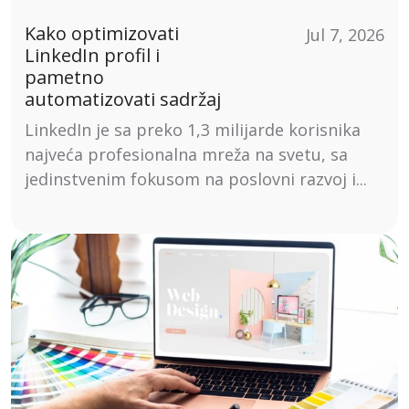
Kako optimizovati
Jul 7, 2026
LinkedIn profil i
pametno
automatizovati sadržaj
LinkedIn je sa preko 1,3 milijarde korisnika
najveća profesionalna mreža na svetu, sa
jedinstvenim fokusom na poslovni razvoj i...