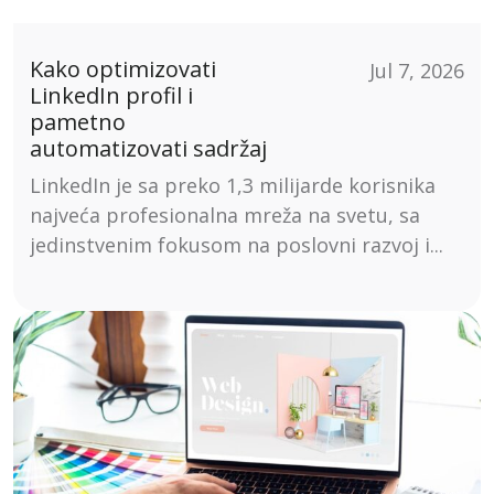
Kako optimizovati
Jul 7, 2026
LinkedIn profil i
pametno
automatizovati sadržaj
LinkedIn je sa preko 1,3 milijarde korisnika
najveća profesionalna mreža na svetu, sa
jedinstvenim fokusom na poslovni razvoj i...