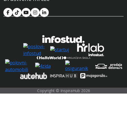
Copyright © InspiraHub 2026