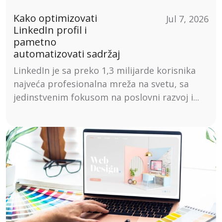
Kako optimizovati
Jul 7, 2026
LinkedIn profil i
pametno
automatizovati sadržaj
LinkedIn je sa preko 1,3 milijarde korisnika
najveća profesionalna mreža na svetu, sa
jedinstvenim fokusom na poslovni razvoj i...