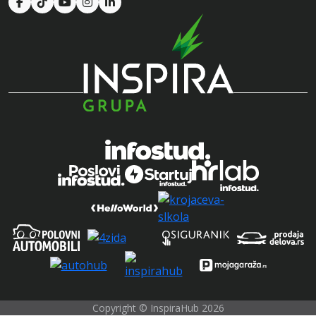
Copyright © InspiraHub 2026