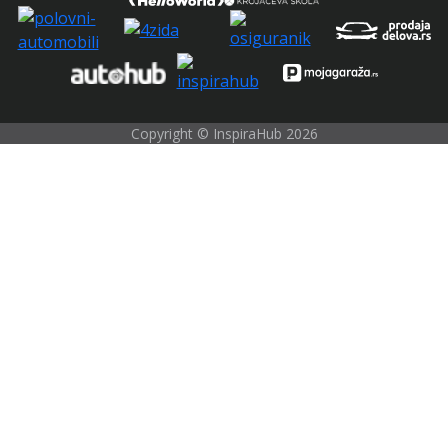
Copyright © InspiraHub 2026