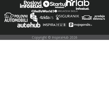
Copyright © InspiraHub 2026