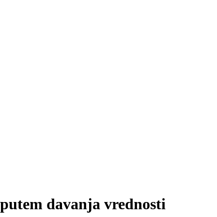
putem davanja vrednosti