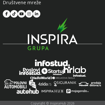
Društvene mreže
Copyright © InspiraHub 2026