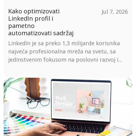
Kako optimizovati
Jul 7, 2026
LinkedIn profil i
pametno
automatizovati sadržaj
LinkedIn je sa preko 1,3 milijarde korisnika
najveća profesionalna mreža na svetu, sa
jedinstvenim fokusom na poslovni razvoj i...