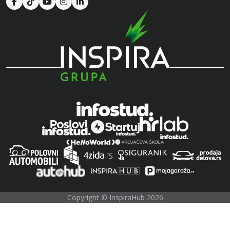
Copyright © InspiraHub 2026