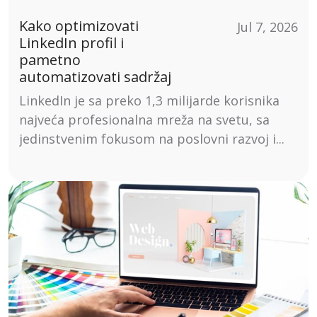
Kako optimizovati
Jul 7, 2026
LinkedIn profil i
pametno
automatizovati sadržaj
LinkedIn je sa preko 1,3 milijarde korisnika
najveća profesionalna mreža na svetu, sa
jedinstvenim fokusom na poslovni razvoj i...