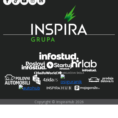
Copyright © InspiraHub 2026