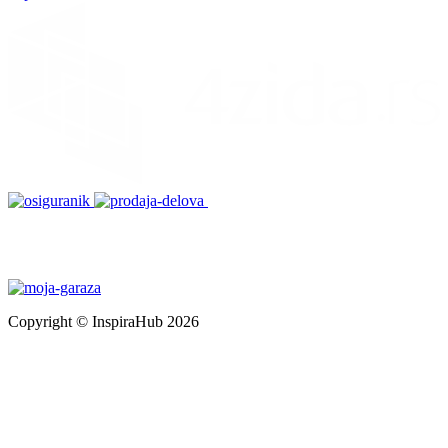
Copyright © InspiraHub 2026