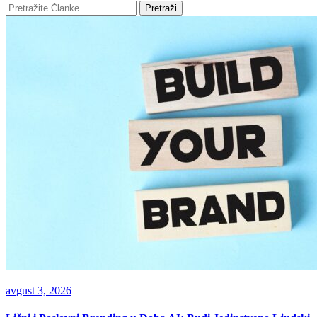
Pretraži
avgust 3, 2026