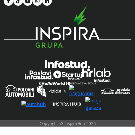
Copyright © InspiraHub 2026