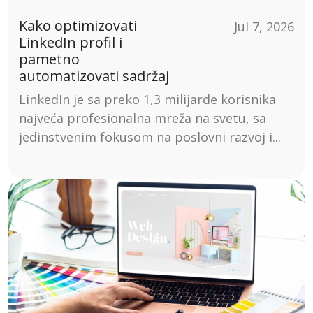
Kako optimizovati
Jul 7, 2026
LinkedIn profil i
pametno
automatizovati sadržaj
LinkedIn je sa preko 1,3 milijarde korisnika
najveća profesionalna mreža na svetu, sa
jedinstvenim fokusom na poslovni razvoj i...