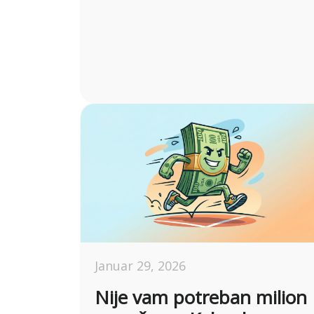
Januar 29, 2026
Nije vam potreban milion