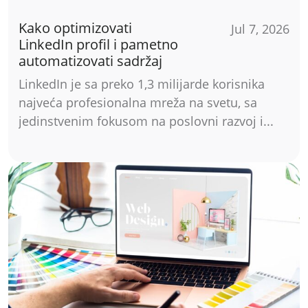
Kako optimizovati
Jul 7, 2026
LinkedIn profil i pametno
automatizovati sadržaj
LinkedIn je sa preko 1,3 milijarde korisnika
najveća profesionalna mreža na svetu, sa
jedinstvenim fokusom na poslovni razvoj i...