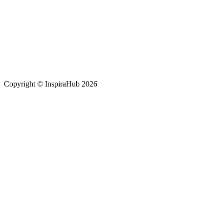
Copyright © InspiraHub 2026