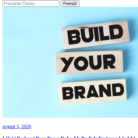
Pretraži
avgust 3, 2026