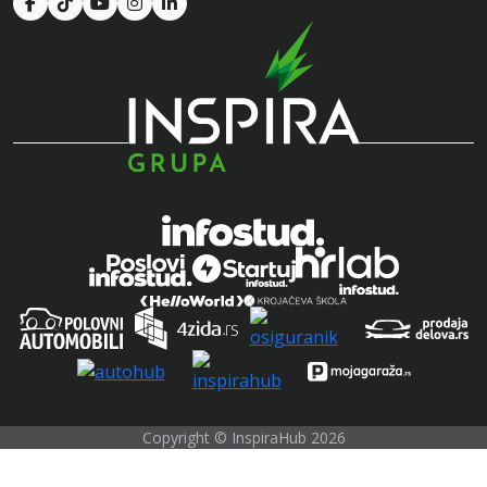
Copyright © InspiraHub 2026