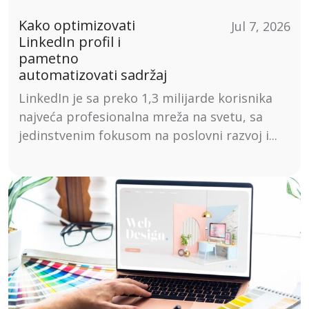
Kako optimizovati
Jul 7, 2026
LinkedIn profil i
pametno
automatizovati sadržaj
LinkedIn je sa preko 1,3 milijarde korisnika
najveća profesionalna mreža na svetu, sa
jedinstvenim fokusom na poslovni razvoj i...