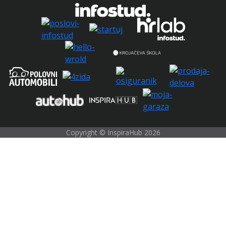
Copyright © InspiraHub 2026