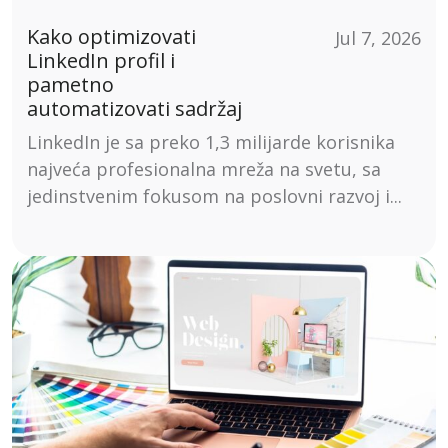
Kako optimizovati
Jul 7, 2026
LinkedIn profil i
pametno
automatizovati sadržaj
LinkedIn je sa preko 1,3 milijarde korisnika
najveća profesionalna mreža na svetu, sa
jedinstvenim fokusom na poslovni razvoj i...