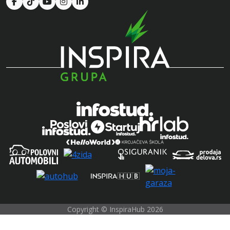
Copyright © InspiraHub 2026