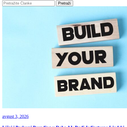
Pretraži
avgust 3, 2026