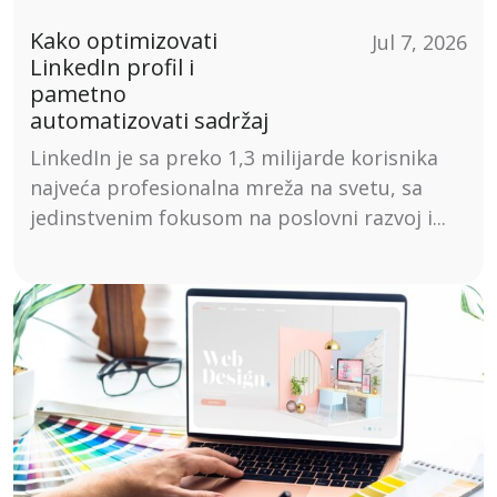
Kako optimizovati
Jul 7, 2026
LinkedIn profil i
pametno
automatizovati sadržaj
LinkedIn je sa preko 1,3 milijarde korisnika
najveća profesionalna mreža na svetu, sa
jedinstvenim fokusom na poslovni razvoj i...