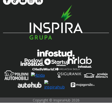
Copyright © InspiraHub 2026